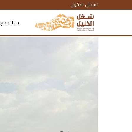
تسجيل الدخول
عن التجمع