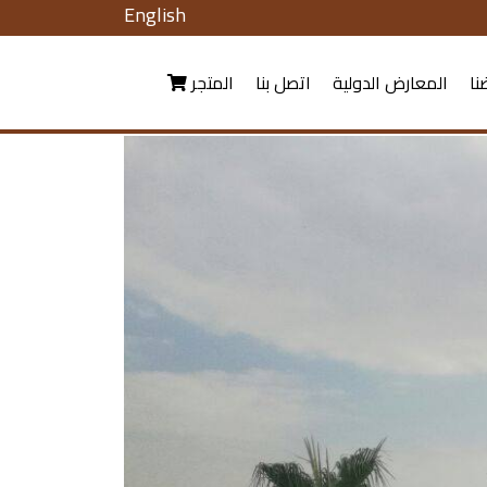
English
نا
المعارض الدولية
اتصل بنا
المتجر