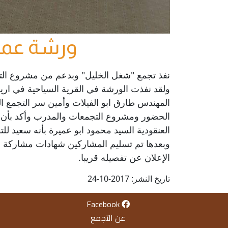
ورشة عمل 
ولقد نفذت الورشة في القرية السياحية في اريحا
المهندس طارق ابو الفيلات وأمين سر التجمع ا
الحضور ومشروع التجمعات والمدرب وأكد بأن 
العنقودية السيد محمود ابو عميرة بأنه سعيد 
وبعدها تم تسليم المشاركين شهادات مشاركة ، 
الإعلان عن تفصيله قريبا.
تاريخ النشر: 2017-10-24
Facebook
عن التجمع