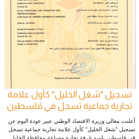
تسجيل "شغل الخليل" كأول علامة
تجارية جماعية تسجل في فلسطين
أعلنت معالي وزيرة الاقتصاد الوطني عبير عودة اليوم عن
تسجيل "شغل الخليل" كأول علامة تجارية جماعية تسجل
في فلسطين بإسم غرفة تجارة وصناعة محافظة الخليل