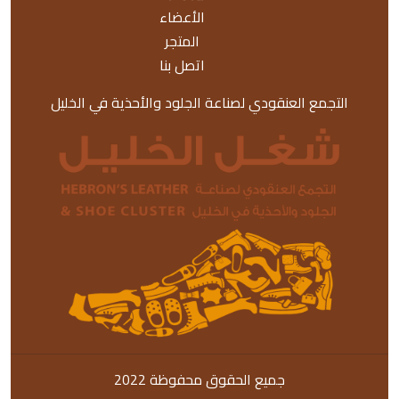
الأعضاء
المتجر
اتصل بنا
التجمع العنقودي لصناعة الجلود والأحذية في الخليل
جميع الحقوق محفوظة 2022