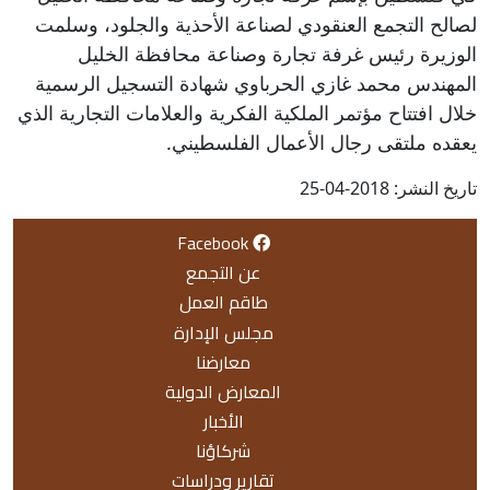
لصالح التجمع العنقودي لصناعة الأحذية والجلود، وسلمت
الوزيرة رئيس غرفة تجارة وصناعة محافظة الخليل
المهندس محمد غازي الحرباوي شهادة التسجيل الرسمية
خلال افتتاح مؤتمر الملكية الفكرية والعلامات التجارية الذي
يعقده ملتقى رجال الأعمال الفلسطيني.
تاريخ النشر: 2018-04-25
Facebook
عن التجمع
طاقم العمل
مجلس الإدارة
معارضنا
المعارض الدولية
الأخبار
شركاؤنا
تقارير ودراسات